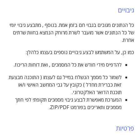
גיבויים
כל הנתונים מגובים בגבוי חם בזמן אמת. בנוסף , מתבצע גיבוי יומי
של כל הנתונים אשר מועבר לשרת מרוחק הנמצא בחוות שרתים
אחרת.
כמו כן, על המשתמש לבצע גיבויים נוספים בעצמו כלהלן:
להדפיס מידי חודש את כל המסמכים , ואת דוחות הריכוז.
לשמור כל מסמך הנשלח במייל גם לעצמו ( התוכנה מבצעת
זאת כברירת מחדל ) כקובץ על גבי המחשב האישי ו/או
תוכנת הדואר האלקטרוני.
המערכת מאפשרת לבצע גיבוי מסמכים תקופתי לפי חתך
מסמכים ותאריכים בפורמט ZIP/PDF.
פרטיות