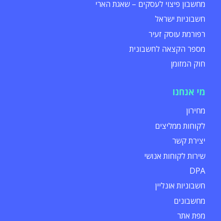
מחשבון פיצוי לעסקים – שאגת הארי
חשבוניות ישראל
רפורמת עוסק זעיר
מספר הקצאה לחשבונית
חוק המזומן
מי אנחנו
מחירון
לקוחות ממליצים
יצירת קשר
שירות לקוחות אנושי
DPA
חשבוניות אונליין
מחשבונים
מפת אתר