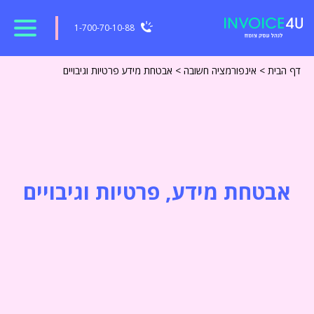
1-700-70-10-88
דף הבית
>
אינפורמציה חשובה
>
אבטחת מידע פרטיות וגיבויים
אבטחת מידע, פרטיות וגיבויים