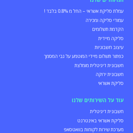
עמלת סליקת אשראי – החל מ 0.8% בלבד !
עמודי סליקה ומכירה
הקדמת תשלומים
סליקה מיידית
עיצוב חשבוניות
כפתור תשלום מיידי המוטמע על גבי המסמך
חשבונית דיגיטלית מומלצת
חשבונית ירוקה
סליקת אשראי
עוד על השירותים שלנו
חשבונית דיגיטלית
סליקת אשראי באינטרנט
מערכת שירות לקוחות בוואטסאפ