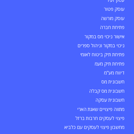
עוסק פטור
עוסק מורשה
פתיחת חברה
אישור ניכוי מס במקור
ניכוי במקור וניהול ספרים
פתיחת תיק ביטוח לאומי
פתיחת תיק מעמ
דיווח מע"מ
חשבונית מס
חשבונית מס קבלה
חשבונית עסקה
מתווה פיצויים שאגת הארי
פיצוי לעסקים חרבות ברזל
מחשבון פיצוי לעסקים עם כלביא