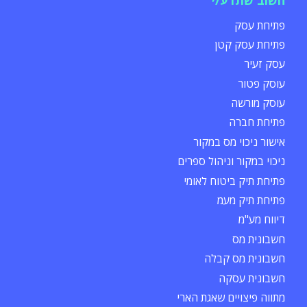
פתיחת עסק
פתיחת עסק קטן
עסק זעיר
עוסק פטור
עוסק מורשה
פתיחת חברה
אישור ניכוי מס במקור
ניכוי במקור וניהול ספרים
פתיחת תיק ביטוח לאומי
פתיחת תיק מעמ
דיווח מע"מ
חשבונית מס
חשבונית מס קבלה
חשבונית עסקה
מתווה פיצויים שאגת הארי