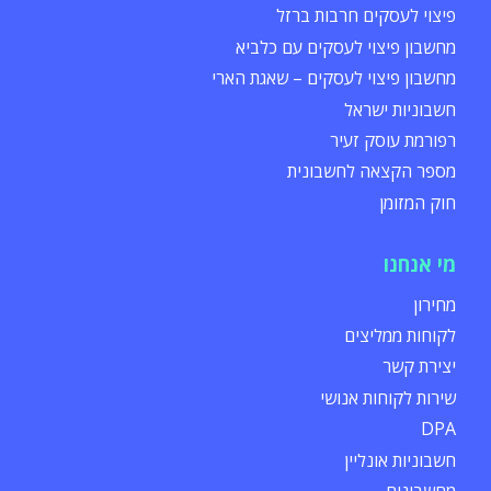
פיצוי לעסקים חרבות ברזל
מחשבון פיצוי לעסקים עם כלביא
מחשבון פיצוי לעסקים – שאגת הארי
חשבוניות ישראל
רפורמת עוסק זעיר
מספר הקצאה לחשבונית
חוק המזומן
מי אנחנו
מחירון
לקוחות ממליצים
יצירת קשר
שירות לקוחות אנושי
DPA
חשבוניות אונליין