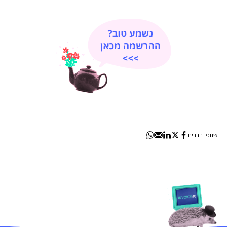
שתפו חברים