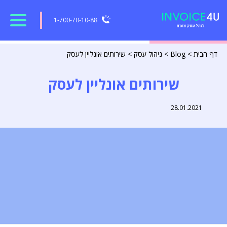
1-700-70-10-88
דף הבית
>
Blog
>
ניהול עסק
>
שירותים אונליין לעסק
שירותים אונליין לעסק
28.01.2021