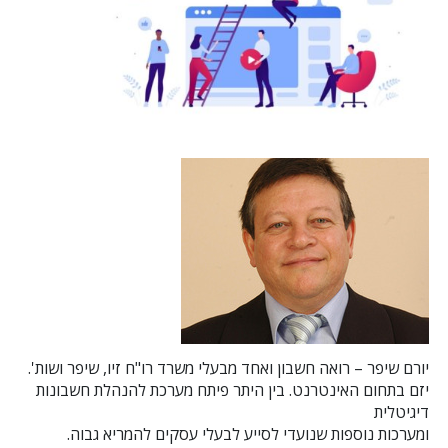
יורם שיפר – רואה חשבון ואחד מבעלי משרד רו"ח זיו, שיפר ושות'.
יזם בתחום האינטרנט. בין היתר פיתח מערכת להנהלת חשבונות
דיגיטלית
ומערכות נוספות שנועדי לסייע לבעלי עסקים להמריא גבוה.