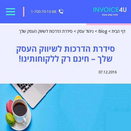
1-700-70-10-88
דף הבית
>
Blog
>
ניהול עסק
>
סידרת הדרכות לשיווק העסק שלך
סידרת הדרכות לשיווק העסק
שלך – חינם רק ללקוחותינו!
07.12.2016