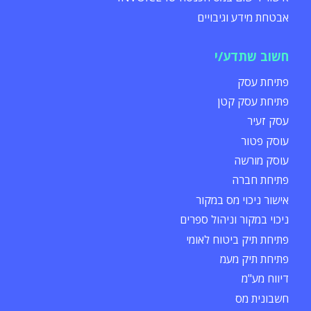
אבטחת מידע וגיבויים
חשוב שתדע/י
פתיחת עסק
פתיחת עסק קטן
עסק זעיר
עוסק פטור
עוסק מורשה
פתיחת חברה
אישור ניכוי מס במקור
ניכוי במקור וניהול ספרים
פתיחת תיק ביטוח לאומי
פתיחת תיק מעמ
דיווח מע"מ
חשבונית מס