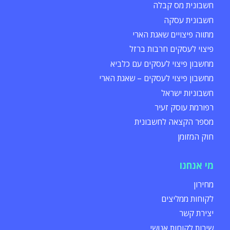
חשבונית מס קבלה
חשבונית עסקה
מתווה פיצויים שאגת הארי
פיצוי לעסקים חרבות ברזל
מחשבון פיצוי לעסקים עם כלביא
מחשבון פיצוי לעסקים – שאגת הארי
חשבוניות ישראל
רפורמת עוסק זעיר
מספר הקצאה לחשבונית
חוק המזומן
מי אנחנו
מחירון
לקוחות ממליצים
יצירת קשר
שירות לקוחות אנושי