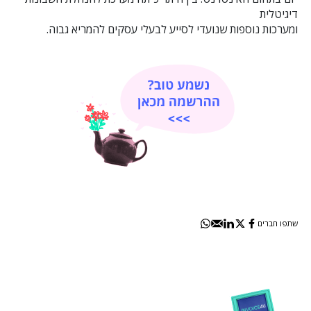
דיגיטלית
ומערכות נוספות שנועדי לסייע לבעלי עסקים להמריא גבוה.
שתפו חברים