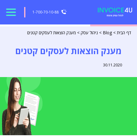
1-700-70-10-88
דף הבית
>
Blog
>
ניהול עסק
>
מענק הוצאות לעסקים קטנים
מענק הוצאות לעסקים קטנים
30.11.2020