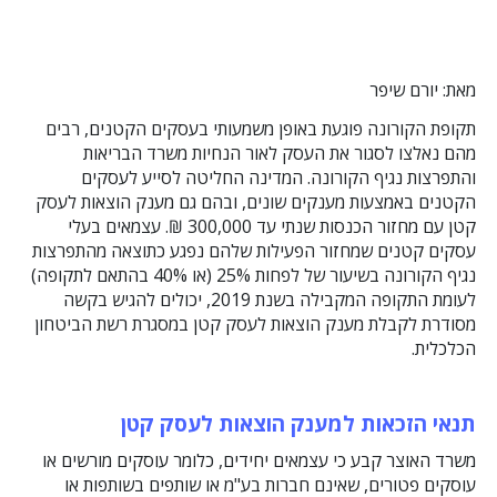
מאת: יורם שיפר
תקופת הקורונה פוגעת באופן משמעותי בעסקים הקטנים, רבים
מהם נאלצו לסגור את העסק לאור הנחיות משרד הבריאות
והתפרצות נגיף הקורונה. המדינה החליטה לסייע לעסקים
הקטנים באמצעות מענקים שונים, ובהם גם מענק הוצאות לעסק
קטן עם מחזור הכנסות שנתי עד 300,000 ₪. עצמאים בעלי
עסקים קטנים שמחזור הפעילות שלהם נפגע כתוצאה מהתפרצות
נגיף הקורונה בשיעור של לפחות 25% (או 40% בהתאם לתקופה)
לעומת התקופה המקבילה בשנת 2019, יכולים להגיש בקשה
מסודרת לקבלת מענק הוצאות לעסק קטן במסגרת רשת הביטחון
הכלכלית.
תנאי הזכאות למענק הוצאות לעסק קטן
משרד האוצר קבע כי עצמאים יחידים, כלומר עוסקים מורשים או
עוסקים פטורים, שאינם חברות בע"מ או שותפים בשותפות או