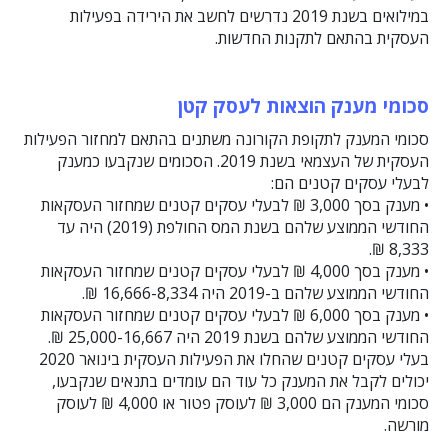
במילואים בשנת 2019 נדרשים לחשב את הירידה בפעילות
העסקית בהתאם לתקנות החדשות.
סכומי מענק הוצאות לעסק קטן
סכומי המענק לתקופת הקורונה משתנים בהתאם למחזור הפעילות
העסקית של העצמאי בשנת 2019. הסכומים שנקבעו כמענק
לבעלי עסקים קטנים הם:
• מענק בסך 3,000 ₪ לבעלי עסקים קטנים שמחזור העסקאות
החודשי הממוצע שלהם בשנת המס החולפת (2019) היה עד
8,333 ₪.
• מענק בסך 4,000 ₪ לבעלי עסקים קטנים שמחזור העסקאות
החודשי הממוצע שלהם ב-2019 היה 16,666-8,334 ₪.
• מענק בסך 6,000 ₪ לבעלי עסקים קטנים שמחזור העסקאות
החודשי הממוצע שלהם בשנת 2019 היה 25,000-16,667 ₪.
בעלי עסקים קטנים שהחלו את הפעילות העסקית בינואר 2020
יכולים לקבל את המענק כל עוד הם עומדים בתנאים שנקבעו,
סכומי המענק הם 3,000 ₪ לעוסק פטור או 4,000 ₪ לעוסק
מורשה.