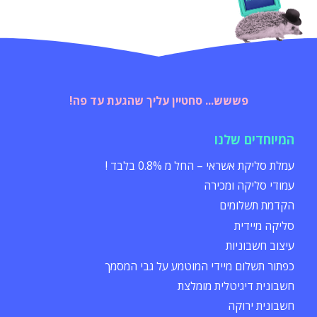
פששש... סחטיין עליך שהגעת עד פה!
המיוחדים שלנו
עמלת סליקת אשראי – החל מ 0.8% בלבד !
עמודי סליקה ומכירה
הקדמת תשלומים
סליקה מיידית
עיצוב חשבוניות
כפתור תשלום מיידי המוטמע על גבי המסמך
חשבונית דיגיטלית מומלצת
חשבונית ירוקה