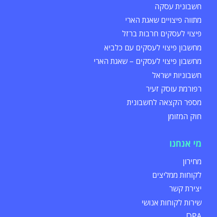
חשבונית עסקה
מתווה פיצויים שאגת הארי
פיצוי לעסקים חרבות ברזל
מחשבון פיצוי לעסקים עם כלביא
מחשבון פיצוי לעסקים – שאגת הארי
חשבוניות ישראל
רפורמת עוסק זעיר
מספר הקצאה לחשבונית
חוק המזומן
מי אנחנו
מחירון
לקוחות ממליצים
יצירת קשר
שירות לקוחות אנושי
DPA