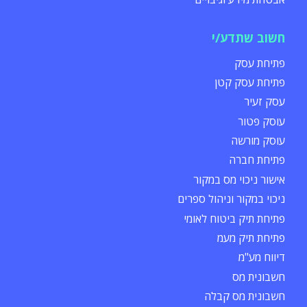
חשוב שתדע/י
פתיחת עסק
פתיחת עסק קטן
עסק זעיר
עוסק פטור
עוסק מורשה
פתיחת חברה
אישור ניכוי מס במקור
ניכוי במקור וניהול ספרים
פתיחת תיק ביטוח לאומי
פתיחת תיק מעמ
דיווח מע"מ
חשבונית מס
חשבונית מס קבלה