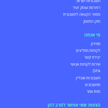
חשבוניות ישראל
רפורמת עוסק זעיר
מספר הקצאה לחשבונית
חוק המזומן
מי אנחנו
מחירון
לקוחות ממליצים
יצירת קשר
שירות לקוחות אנושי
DPA
חשבוניות אונליין
מחשבונים
מפת אתר
הצעות שאי אפשר לסרב להן