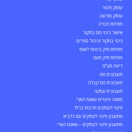
עוסק פטור
עוסק מורשה
פתיחת חברה
אישור ניכוי מס במקור
ניכוי במקור וניהול ספרים
פתיחת תיק ביטוח לאומי
פתיחת תיק מעמ
דיווח מע"מ
חשבונית מס
חשבונית מס קבלה
חשבונית עסקה
מתווה פיצויים שאגת הארי
פיצוי לעסקים חרבות ברזל
מחשבון פיצוי לעסקים עם כלביא
מחשבון פיצוי לעסקים – שאגת הארי