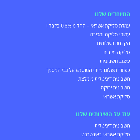
המיוחדים שלנו
עמלת סליקת אשראי – החל מ 0.8% בלבד !
עמודי סליקה ומכירה
הקדמת תשלומים
סליקה מיידית
עיצוב חשבוניות
כפתור תשלום מיידי המוטמע על גבי המסמך
חשבונית דיגיטלית מומלצת
חשבונית ירוקה
סליקת אשראי
עוד על השירותים שלנו
חשבונית דיגיטלית
סליקת אשראי באינטרנט