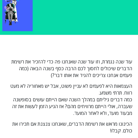
עוד שנה נגמרת, וזו עוד שנה שאנחנו פה כדי להזכיר את רשימת
הדברים שיכולים לחסוך לכם הרבה כסף בשנה הבאה (כמה
פעמים אנחנו צריכים להגיד את אותו דבר?)
העצמאות היא לפעמים לא עניין פשוט, אבל יש מאחוריה לא מעט
רווח. תרתי משמע.
כמה דברים גיליתם במהלך השנה שאם הייתם עושים בסופשנה
שעברה, אולי הייתם מרוויחים מהם? אז הגיע הזמן לעשות את זה
מבעוד מועד, ולא לאחר המועד.
הכינונו מראש את רשימת הדברים, שאנחנו צנצנת אם תכירו את
כולם. קבלו!