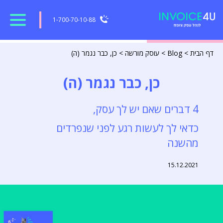
1-700-70-10-88
דף הבית
>
Blog
>
עוסק מורשה
>
כן, כבר נגמר (ה)
כן, כבר נגמר (ה)
4 דברים שאם יש לך עסק,
כדאי לך לעשות רגע לפני שנפרדים
מהשנה
15.12.2021