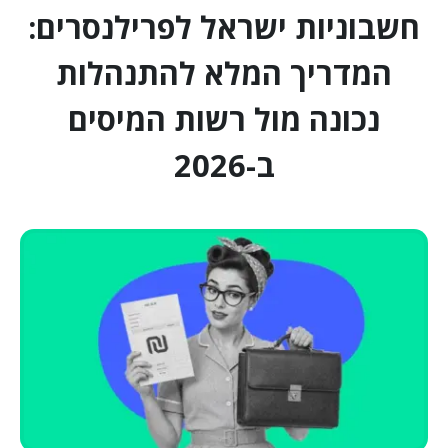
חשבוניות ישראל לפרילנסרים:
המדריך המלא להתנהלות
נכונה מול רשות המיסים
ב-2026