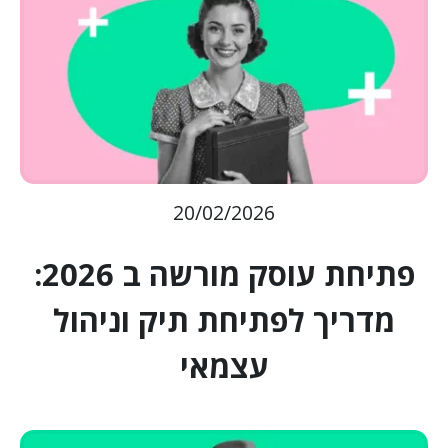
20/02/2026
פתיחת עוסק מורשה ב 2026:
מדריך לפתיחת תיק וניהול
עצמאי