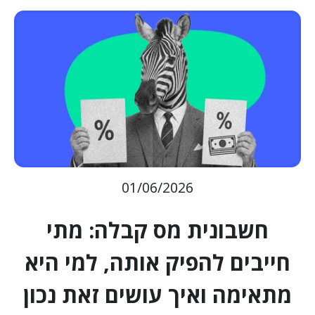
01/06/2026
חשבונית מס קבלה: מתי
חייבים להפיק אותה, למי היא
מתאימה ואיך עושים זאת נכון