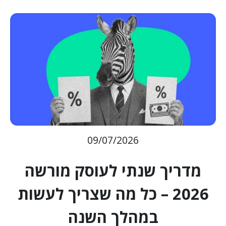
09/07/2026
מדריך שנתי לעוסק מורשה
2026 – כל מה שצריך לעשות
במהלך השנה