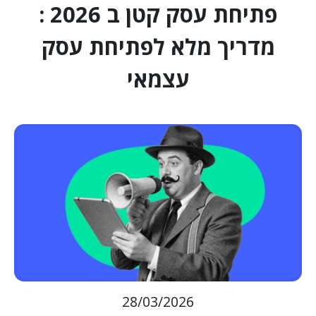
פתיחת עסק קטן ב 2026 :
מדריך מלא לפתיחת עסק
עצמאי
28/03/2026