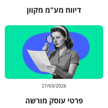
דיווח מע"מ מקוון
27/03/2026
פרטי עוסק מורשה