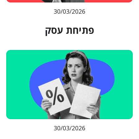
30/03/2026
פתיחת עסק
30/03/2026