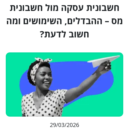
חשבונית עסקה מול חשבונית
מס – ההבדלים, השימושים ומה
חשוב לדעת?
29/03/2026