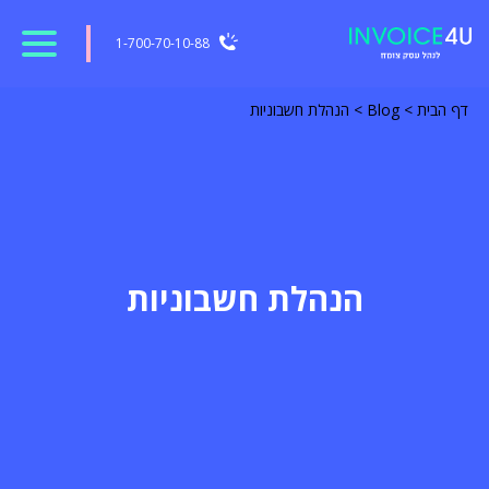
1-700-70-10-88
דף הבית
>
Blog
>
הנהלת חשבוניות
הנהלת חשבוניות