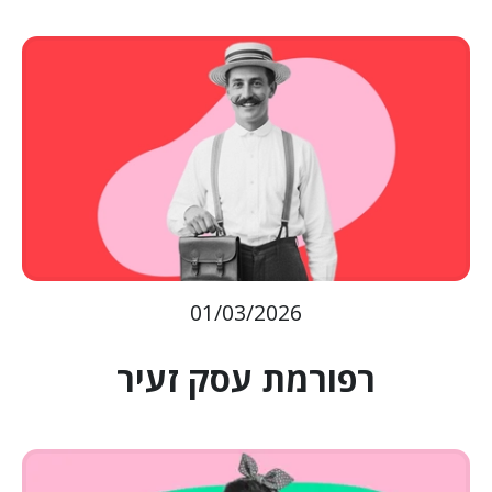
01/03/2026
רפורמת עסק זעיר