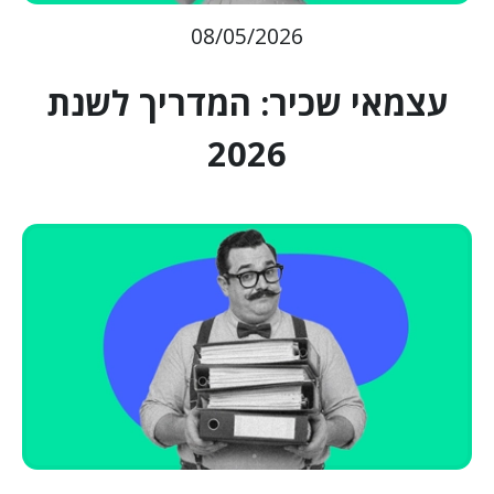
08/05/2026
עצמאי שכיר: המדריך לשנת
2026