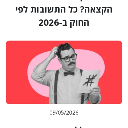
הקצאה? כל התשובות לפי
החוק ב-2026
09/05/2026