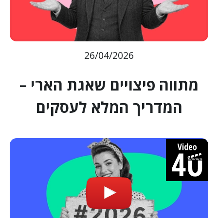
26/04/2026
מתווה פיצויים שאגת הארי –
המדריך המלא לעסקים