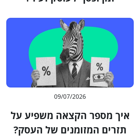
09/07/2026
איך מספר הקצאה משפיע על
תזרים המזומנים של העסק?