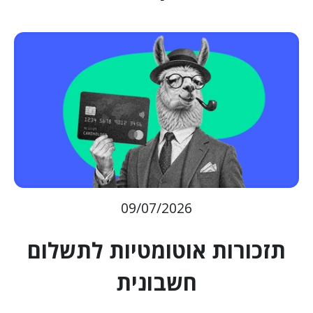
09/07/2026
תזכורות אוטומטיות לתשלום
חשבונית