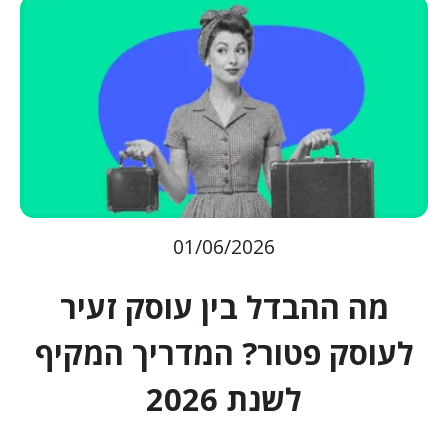
01/06/2026
מה ההבדל בין עוסק זעיר
לעוסק פטור? המדריך המקיף
לשנת 2026