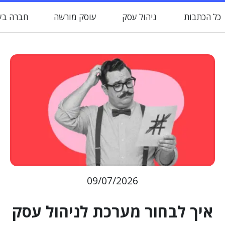
כל הכתבות
ניהול עסק
עוסק מורשה
חברה בע
09/07/2026
איך לבחור מערכת לניהול עסק