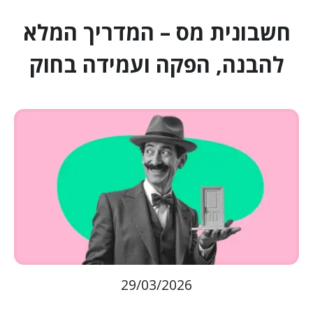
חשבונית מס – המדריך המלא
להבנה, הפקה ועמידה בחוק
29/03/2026