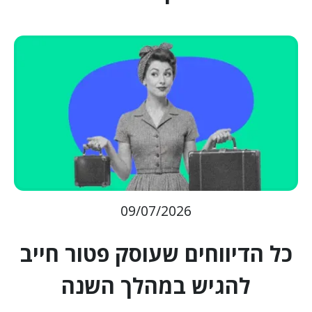
09/07/2026
כל הדיווחים שעוסק פטור חייב
להגיש במהלך השנה