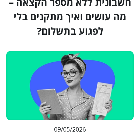
חשבונית ללא מספר הקצאה –
מה עושים ואיך מתקנים בלי
לפגוע בתשלום?
09/05/2026