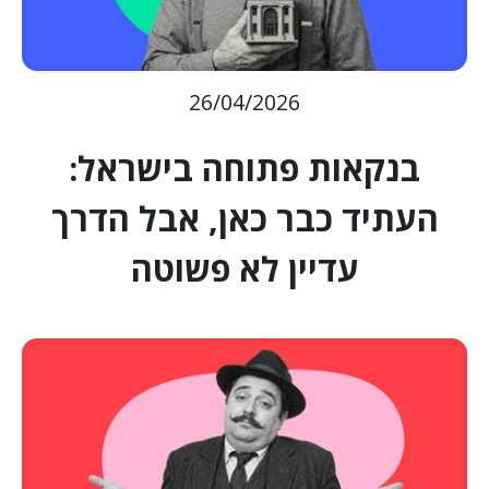
26/04/2026
בנקאות פתוחה בישראל:
העתיד כבר כאן, אבל הדרך
עדיין לא פשוטה