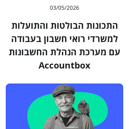
03/05/2026
התכונות הבולטות והתועלות
למשרדי רואי חשבון בעבודה
עם מערכת הנהלת החשבונות
Accountbox