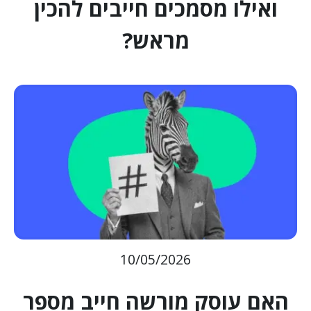
ואילו מסמכים חייבים להכין
מראש?
10/05/2026
האם עוסק מורשה חייב מספר