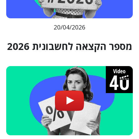
20/04/2026
מספר הקצאה לחשבונית 2026