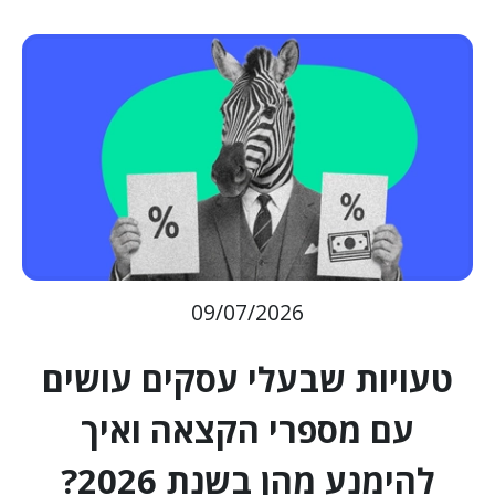
09/07/2026
טעויות שבעלי עסקים עושים
עם מספרי הקצאה ואיך
להימנע מהן בשנת 2026?