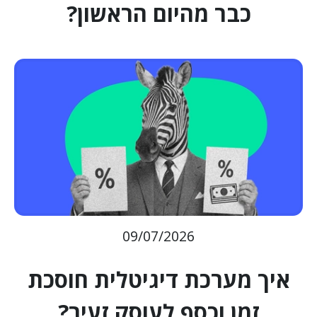
כבר מהיום הראשון?
09/07/2026
איך מערכת דיגיטלית חוסכת
זמן וכסף לעוסק זעיר?