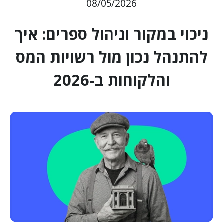
08/05/2026
ניכוי במקור וניהול ספרים: איך
להתנהל נכון מול רשויות המס
והלקוחות ב-2026