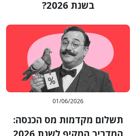
בשנת 2026?
01/06/2026
תשלום מקדמות מס הכנסה:
המדריך המקיף לשנת 2026