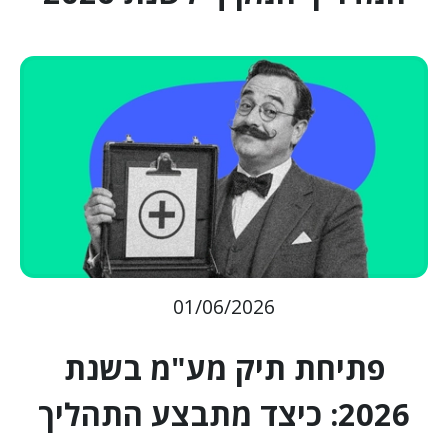
01/06/2026
פתיחת תיק מע"מ בשנת
2026: כיצד מתבצע התהליך