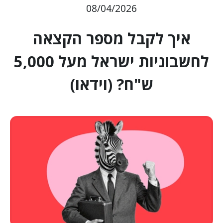
08/04/2026
איך לקבל מספר הקצאה
לחשבוניות ישראל מעל 5,000
ש"ח? (וידאו)