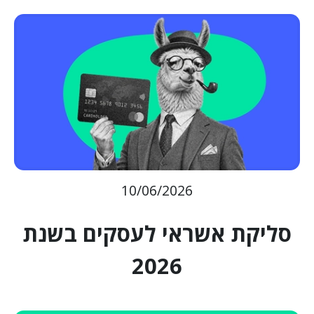
10/06/2026
סליקת אשראי לעסקים בשנת
2026