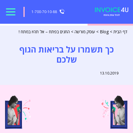
1-700-70-10-88
דף הבית
>
Blog
>
עוסק מורשה
>
החגים בפתח – אל תהיו במתח !
כך תשמרו על בריאות הגוף
שלכם
13.10.2019