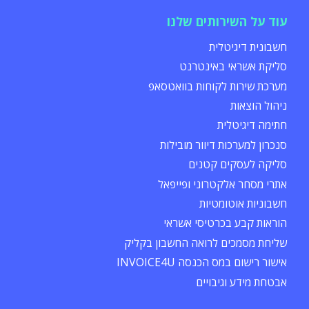
עוד על השירותים שלנו
חשבונית דיגיטלית
סליקת אשראי באינטרנט
מערכת שירות לקוחות בוואטסאפ
ניהול הוצאות
חתימה דיגיטלית
סנכרון למערכות דיוור מובילות
סליקה לעסקים קטנים
אתרי מסחר אלקטרוני ופייפאל
חשבוניות אוטומטיות
הוראות קבע בכרטיסי אשראי
שליחת מסמכים לרואה החשבון בקליק
אישור רישום במס הכנסה INVOICE4U
אבטחת מידע וגיבויים