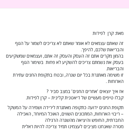
מאת: קרן לפידות
זה שאתם עצמאים לא אומר שאתם לא צריכים לשמור על הגוף
והבריאות שלכם, להיפך.
בהמון מקרים אתם זה העסק והעסק זה אתם, ועצמאים שמשקיעים
בעסק את נשמתם צריכים להשקיע לא פחות בשימור הגוף
והבריאות.
זו משימה מאתגרת בכל יום שגרה, ובטח בתקופת החגים עתירת
הארוחות .
אז איך יוצאים 'אחרים החגים' במצב סביר ?
קבלו טיפים מעשיים של דיאטנית קלינית – קרן לפידות.
תקופת החגים ידועה כתקופה מאתגרת לירידה ושמירה על המשקל
– ריבוי הארוחות, המתכונים השווים, האוכל המיוחד, האכילה
החברתית, החופש והיציאה מהשגרה הרגילה
מטרה שאנחנו מציבים לעצמינו תמיד צריכה להיות ראלית