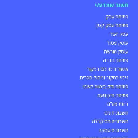
חשוב שתדע/י
פתיחת עסק
פתיחת עסק קטן
עסק זעיר
עוסק פטור
עוסק מורשה
פתיחת חברה
אישור ניכוי מס במקור
ניכוי במקור וניהול ספרים
פתיחת תיק ביטוח לאומי
פתיחת תיק מעמ
דיווח מע"מ
חשבונית מס
חשבונית מס קבלה
חשבונית עסקה