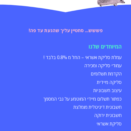
פששש... סחטיין עליך שהגעת עד פה!
המיוחדים שלנו
עמלת סליקת אשראי – החל מ 0.8% בלבד !
עמודי סליקה ומכירה
הקדמת תשלומים
סליקה מיידית
עיצוב חשבוניות
כפתור תשלום מיידי המוטמע על גבי המסמך
חשבונית דיגיטלית מומלצת
חשבונית ירוקה
סליקת אשראי