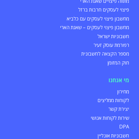
מתווה פיצויים שאגת הארי
פיצוי לעסקים חרבות ברזל
מחשבון פיצוי לעסקים עם כלביא
מחשבון פיצוי לעסקים – שאגת הארי
חשבוניות ישראל
רפורמת עוסק זעיר
מספר הקצאה לחשבונית
חוק המזומן
מי אנחנו
מחירון
לקוחות ממליצים
יצירת קשר
שירות לקוחות אנושי
DPA
חשבוניות אונליין