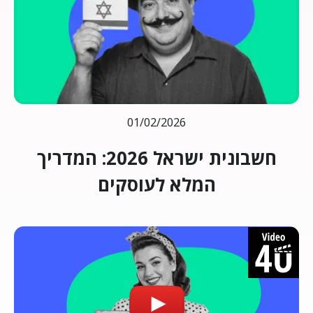
01/02/2026
חשבונית ישראל 2026: המדריך
המלא לעוסקים