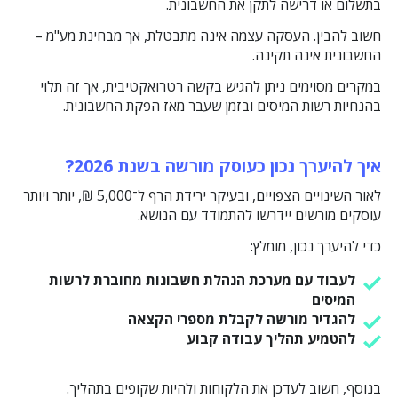
בתשלום או דרישה לתקן את החשבונית.
חשוב להבין. העסקה עצמה אינה מתבטלת, אך מבחינת מע"מ –
החשבונית אינה תקינה.
במקרים מסוימים ניתן להגיש בקשה רטרואקטיבית, אך זה תלוי
בהנחיות רשות המיסים ובזמן שעבר מאז הפקת החשבונית.
איך להיערך נכון כעוסק מורשה בשנת 2026?
לאור השינויים הצפויים, ובעיקר ירידת הרף ל־5,000 ₪, יותר ויותר
עוסקים מורשים יידרשו להתמודד עם הנושא.
כדי להיערך נכון, מומלץ:
לעבוד עם מערכת הנהלת חשבונות מחוברת לרשות
המיסים
להגדיר מורשה לקבלת מספרי הקצאה
להטמיע תהליך עבודה קבוע
בנוסף, חשוב לעדכן את הלקוחות ולהיות שקופים בתהליך.