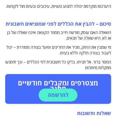
היערכות מוקדמת יכולה למנוע טעויות, עיכובים ובעיות מול לקוחות.
סיכום – להבין את הכללים לפני שמוציאים חשבונית
השאלה האם עוסק מורשה חייב מספר הקצאה אינה שאלה של כן
או לא. היא שאלה של תנאים.
מי שמבין את החוק, מכיר את החריגים ופועל בצורה מסודרת – יכול
לעבוד בצורה חלקה וללא בעיות.
המסר ברור. אל תניחו. בדקו כל חשבונית לפי הכללים – וכך תימנעו
מתקלות מיותרות
מצטרפים ומקבלים חודשיים
מתנה
להרשמה
שאלות ותשובות