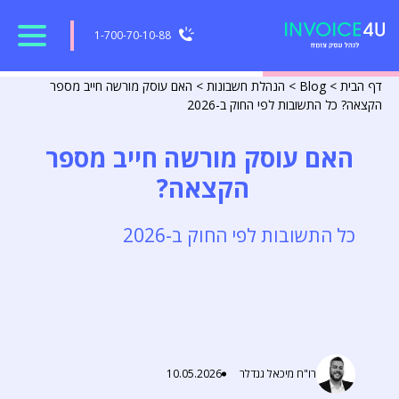
1-700-70-10-88
דף הבית
>
Blog
>
הנהלת חשבונות
>
האם עוסק מורשה חייב מספר
הקצאה? כל התשובות לפי החוק ב-2026
האם עוסק מורשה חייב מספר
הקצאה?
כל התשובות לפי החוק ב-2026
רו"ח מיכאל גנדלר
10.05.2026