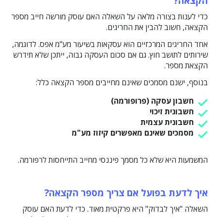
הקצאה?
כדי לענות בצורה מלאה על השאלה האם עוסק מורשה חייב מספר
הקצאה, חשוב להבין את החריגים.
אחד החריגים המרכזיים הוא עסקאות בשיעור מע"מ אפס. לדוגמה,
שירותים לתושב חוץ. גם אם סכום העסקה גבוה, ייתכן שלא תידרש
הקצאת מספר.
בנוסף, ישנם מסמכים שאינם מחייבים מספר הקצאה כלל:
חשבון עסקה (פרופורמה)
חשבונית זיכוי
חשבונית עצמית
מסמכים שאינם מאפשרים קיזוז מע"מ
המשמעות היא שלא כל מסמך פיננסי מחייב התייחסות לרפורמה.
איך לדעת בפועל אם צריך מספר הקצאה?
השאלה "איך לבדוק" היא פרקטית מאוד. כדי לדעת האם עוסק