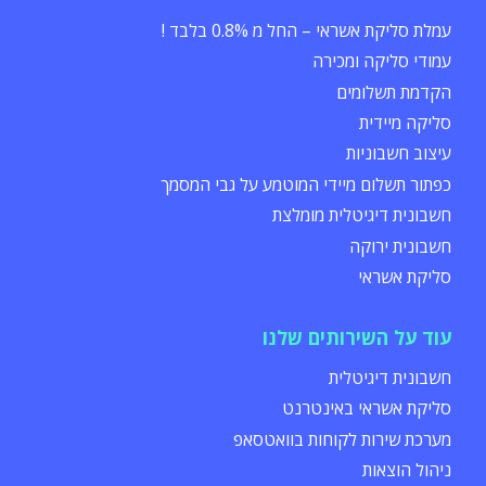
עמלת סליקת אשראי – החל מ 0.8% בלבד !
עמודי סליקה ומכירה
הקדמת תשלומים
סליקה מיידית
עיצוב חשבוניות
כפתור תשלום מיידי המוטמע על גבי המסמך
חשבונית דיגיטלית מומלצת
חשבונית ירוקה
סליקת אשראי
עוד על השירותים שלנו
חשבונית דיגיטלית
סליקת אשראי באינטרנט
מערכת שירות לקוחות בוואטסאפ
ניהול הוצאות