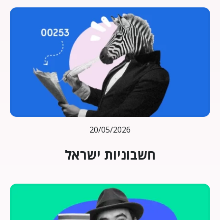
20/05/2026
חשבוניות ישראל