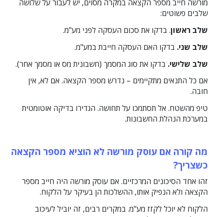
מורשה חייב מספר הקצאה במקרה מסוים, יש לעבור על שלושה
שלבים פשוטים:
שלב ראשון
. בדקו את סכום העסקה לפני מע"מ.
שלב שני.
בדקו האם העסקה חייבת במע"מ.
שלב שלישי.
בדקו את סוג המסמך (חשבונית מס או מסמך אחר).
אם כל התנאים מתקיימים – נדרש מספר הקצאה. אם לא, אין
חובה.
טיפ מהשטח. אל תסתמכו על תחושה. הגדירו בדיקה אוטומטית
במערכת הנהלת החשבונות.
מה קורה אם עוסק מורשה לא הוציא מספר הקצאה
כשצריך?
זהו אחד הסיכונים המרכזיים. אם עוסק מורשה היה חייב מספר
הקצאה ולא הנפיק אותו, ההשלכות הן בעיקר על הלקוח.
הלקוח לא יוכל לקזז מע"מ. במקרים רבים, זה יוביל לעיכוב