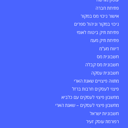
פתיחת חברה
אישור ניכוי מס במקור
ניכוי במקור וניהול ספרים
פתיחת תיק ביטוח לאומי
פתיחת תיק מעמ
דיווח מע"מ
חשבונית מס
חשבונית מס קבלה
חשבונית עסקה
מתווה פיצויים שאגת הארי
פיצוי לעסקים חרבות ברזל
מחשבון פיצוי לעסקים עם כלביא
מחשבון פיצוי לעסקים – שאגת הארי
חשבוניות ישראל
רפורמת עוסק זעיר