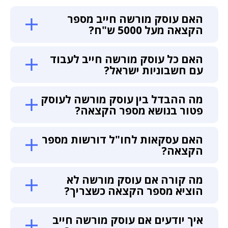
האם עוסק מורשה חייב מספר
הקצאה מעל 5000 ש"ח?
האם כל עוסק מורשה חייב לעבוד
עם חשבוניות ישראל?
מה ההבדל בין עוסק מורשה לעוסק
פטור בנושא מספר הקצאה?
האם עסקאות לחו"ל דורשות מספר
הקצאה?
מה קורה אם עוסק מורשה לא
הוציא מספר הקצאה כשצריך?
איך יודעים אם עוסק מורשה חייב