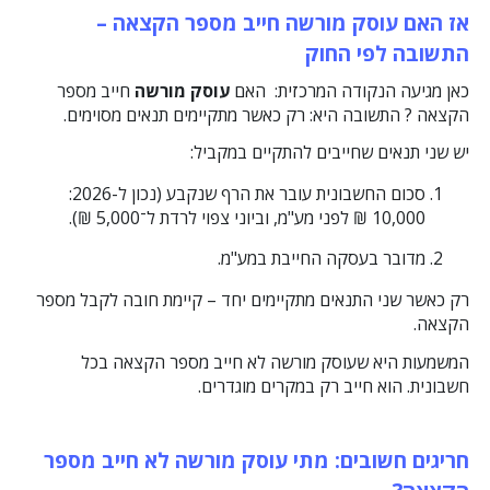
אז האם עוסק מורשה חייב מספר הקצאה –
התשובה לפי החוק
כאן מגיעה הנקודה המרכזית: האם
עוסק מורשה
חייב מספר
הקצאה ? התשובה היא: רק כאשר מתקיימים תנאים מסוימים.
יש שני תנאים שחייבים להתקיים במקביל:
סכום החשבונית עובר את הרף שנקבע (נכון ל-2026:
10,000 ₪ לפני מע"מ, וביוני צפוי לרדת ל־5,000 ₪).
מדובר בעסקה החייבת במע"מ.
רק כאשר שני התנאים מתקיימים יחד – קיימת חובה לקבל מספר
הקצאה.
המשמעות היא שעוסק מורשה לא חייב מספר הקצאה בכל
חשבונית. הוא חייב רק במקרים מוגדרים.
חריגים חשובים: מתי עוסק מורשה לא חייב מספר