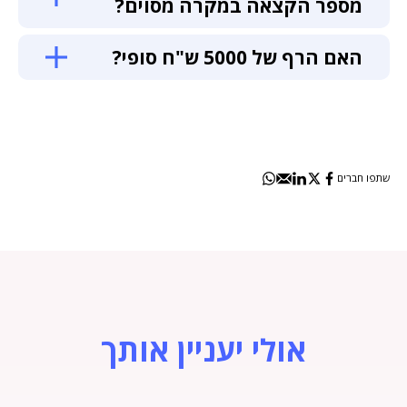
מספר הקצאה במקרה מסוים?
האם הרף של 5000 ש"ח סופי?
שתפו חברים
אולי יעניין אותך