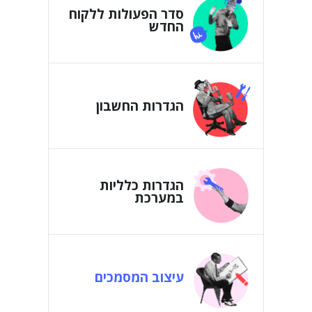
סדר הפעולות ללקוח
החדש
הגדרות החשבון
הגדרות כלליות
במערכת
עיצוב המסמכים