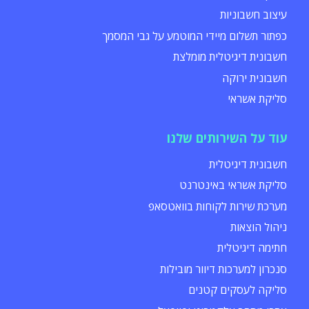
עיצוב חשבוניות
כפתור תשלום מיידי המוטמע על גבי המסמך
חשבונית דיגיטלית מומלצת
חשבונית ירוקה
סליקת אשראי
עוד על השירותים שלנו
חשבונית דיגיטלית
סליקת אשראי באינטרנט
מערכת שירות לקוחות בוואטסאפ
ניהול הוצאות
חתימה דיגיטלית
סנכרון למערכות דיוור מובילות
סליקה לעסקים קטנים