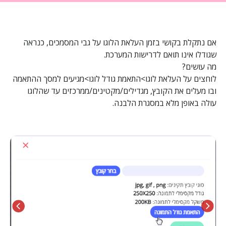
אם נתקלת בקושי בזמן העלאת הלוגו על גבי המסמכים, כנראה
שגודלו אינו תואם לדרישות המערכת.
מה עושים?
לוחצים על העלאת לוגו>התאמת גודל לוגו>מגיעים למסך ההתאמה
ובו מעלים את הקובץ, מגדילים/מקטינים/ממרכזים עד שהלוגו
עולה באופן מלא במסגרת הלבנה.