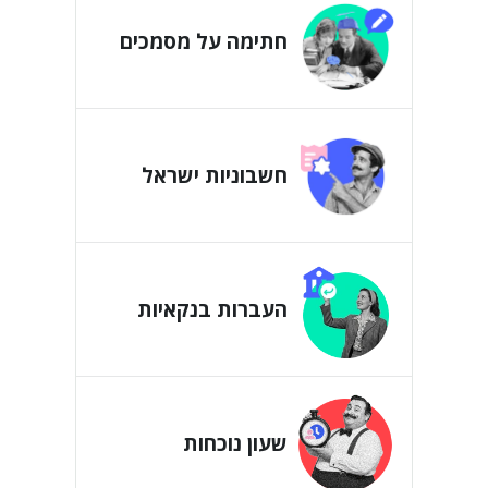
חתימה על מסמכים
חשבוניות ישראל
העברות בנקאיות
שעון נוכחות