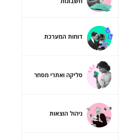
חשבונות
דוחות המערכת
סליקה ואתרי מסחר
ניהול הוצאות