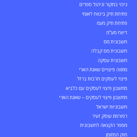
ניכוי במקור וניהול ספרים
פתיחת תיק ביטוח לאומי
פתיחת תיק מעמ
דיווח מע"מ
חשבונית מס
חשבונית מס קבלה
חשבונית עסקה
מתווה פיצויים שאגת הארי
פיצוי לעסקים חרבות ברזל
מחשבון פיצוי לעסקים עם כלביא
מחשבון פיצוי לעסקים – שאגת הארי
חשבוניות ישראל
רפורמת עוסק זעיר
מספר הקצאה לחשבונית
חוק המזומן