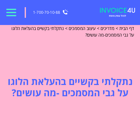
1-700-70-10-88
דף הבית
>
מדריכים
>
עיצוב המסמכים
>
נתקלתי בקשיים בהעלאת הלוגו
על גבי המסמכים-מה עושים?
נתקלתי בקשיים בהעלאת הלוגו
על גבי המסמכים -מה עושים?