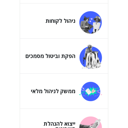
ניהול לקוחות
הפקת וביטול מסמכים
ממשק לניהול מלאי
ייצוא להנהלת