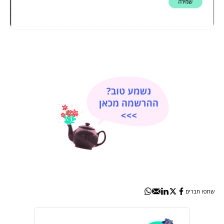
שתפו חברים