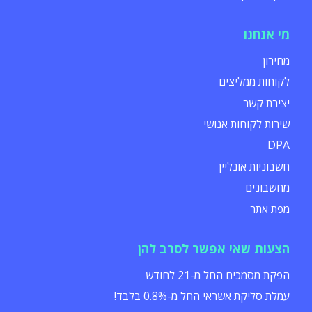
מי אנחנו
מחירון
לקוחות ממליצים
יצירת קשר
שירות לקוחות אנושי
DPA
חשבוניות אונליין
מחשבונים
מפת אתר
הצעות שאי אפשר לסרב להן
הפקת מסמכים החל מ-21 לחודש
עמלת סליקת אשראי החל מ-0.8% בלבד!