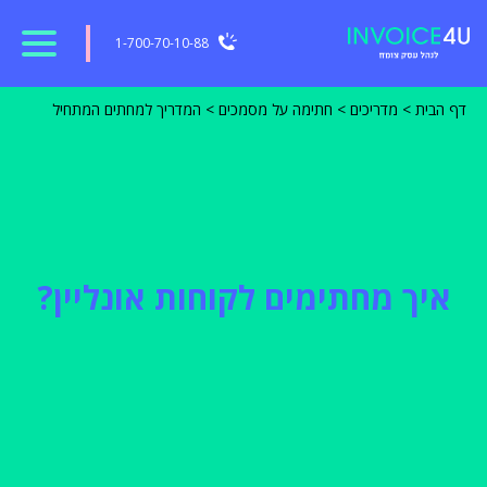
1-700-70-10-88
דף הבית
>
מדריכים
>
חתימה על מסמכים
>
המדריך למחתים המתחיל
איך מחתימים לקוחות אונליין?