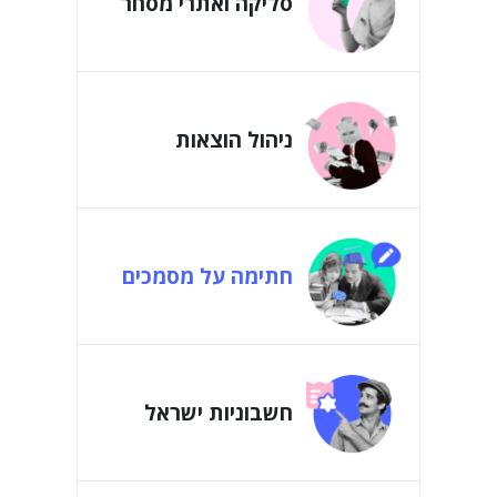
סליקה ואתרי מסחר
ניהול הוצאות
חתימה על מסמכים
חשבוניות ישראל