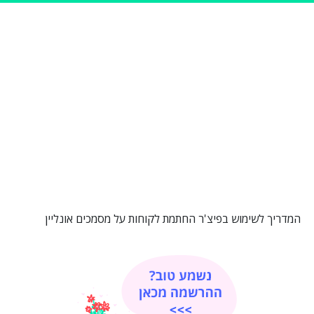
המדריך לשימוש בפיצ'ר החתמת לקוחות על מסמכים אונליין