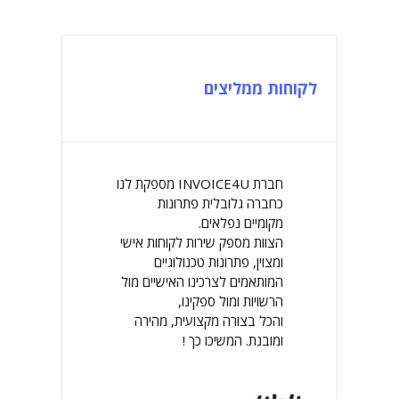
לקוחות ממליצים
חברת INVOICE4U מספקת לנו
כחברה גלובלית פתרונות
מקומיים נפלאים.
הצוות מספק שירות לקוחות אישי
ומצוין, פתרונות טכנולוגיים
המותאמים לצרכינו האישיים מול
הרשויות ומול ספקינו,
והכל בצורה מקצועית, מהירה
ומובנת. המשיכו כך !