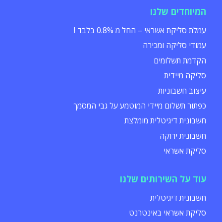
המיוחדים שלנו
עמלת סליקת אשראי – החל מ 0.8% בלבד !
עמודי סליקה ומכירה
הקדמת תשלומים
סליקה מיידית
עיצוב חשבוניות
כפתור תשלום מיידי המוטמע על גבי המסמך
חשבונית דיגיטלית מומלצת
חשבונית ירוקה
סליקת אשראי
עוד על השירותים שלנו
חשבונית דיגיטלית
סליקת אשראי באינטרנט