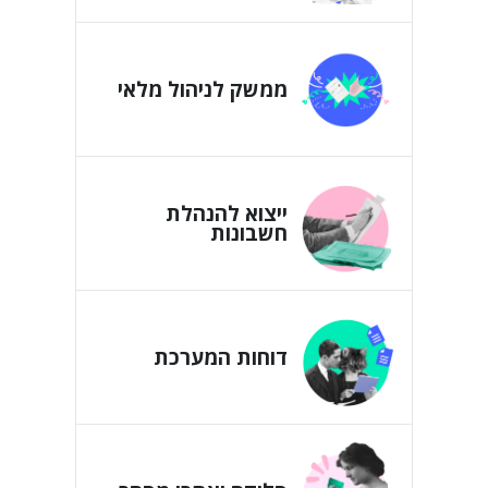
ממשק לניהול מלאי
ייצוא להנהלת
חשבונות
דוחות המערכת