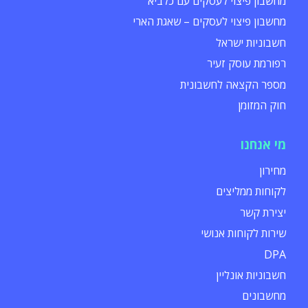
מחשבון פיצוי לעסקים עם כלביא
מחשבון פיצוי לעסקים – שאגת הארי
חשבוניות ישראל
רפורמת עוסק זעיר
מספר הקצאה לחשבונית
חוק המזומן
מי אנחנו
מחירון
לקוחות ממליצים
יצירת קשר
שירות לקוחות אנושי
DPA
חשבוניות אונליין
מחשבונים