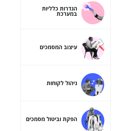
הגדרות כלליות
במערכת
עיצוב המסמכים
ניהול לקוחות
הפקת וביטול מסמכים