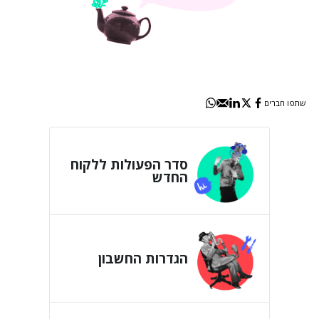
שתפו חברים
סדר הפעולות ללקוח
החדש
הגדרות החשבון