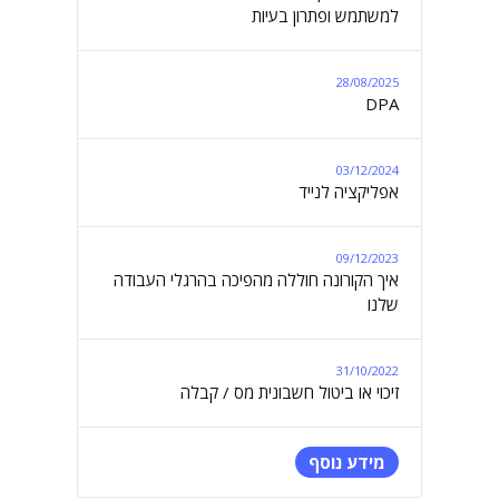
למשתמש ופתרון בעיות
28/08/2025
DPA
03/12/2024
אפליקציה לנייד
09/12/2023
איך הקורונה חוללה מהפיכה בהרגלי העבודה
שלנו
31/10/2022
זיכוי או ביטול חשבונית מס / קבלה
מידע נוסף