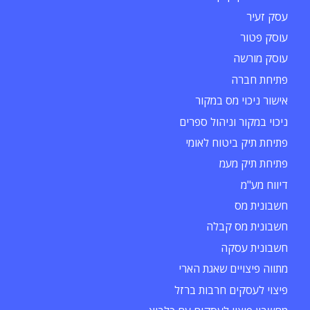
עסק זעיר
עוסק פטור
עוסק מורשה
פתיחת חברה
אישור ניכוי מס במקור
ניכוי במקור וניהול ספרים
פתיחת תיק ביטוח לאומי
פתיחת תיק מעמ
דיווח מע"מ
חשבונית מס
חשבונית מס קבלה
חשבונית עסקה
מתווה פיצויים שאגת הארי
פיצוי לעסקים חרבות ברזל