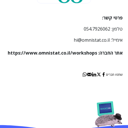
פרטי קשר:
טלפון: 054.7926062
אימייל:
hi@omnistat.co.il
אתר החברה:
https://www.omnistat.co.il/workshops
שתפו חברים