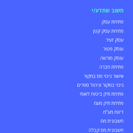
חשוב שתדע/י
פתיחת עסק
פתיחת עסק קטן
עסק זעיר
עוסק פטור
עוסק מורשה
פתיחת חברה
אישור ניכוי מס במקור
ניכוי במקור וניהול ספרים
פתיחת תיק ביטוח לאומי
פתיחת תיק מעמ
דיווח מע"מ
חשבונית מס
חשבונית מס קבלה