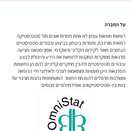
על החברה
רופאות מוצאות עצמן לא אחת חסרות אונים מול סטטיסטיקה
רפואית מורכבת, וחסרות ביטחון בביצוע עיבודים סטטיסטיים
הנחוצים מאוד לקידום הקליני והאקדמי. אומניסטאט מציעה
סדנאות ממוקדות המקנות לרופאות את הידע והיכולת לבצע
עיבודים סטטיסטיים ולהבין מחקרים קליניים להם הן נחשפות.
הסדנאות הינן מעשיות ומותאמות לצרכי ולאילוצי חיי הרופאה
ומשלבות תרגולים להפנמת החומר. המשתתפות נהנות מגיבוי של
צוות ביו-סטטיסטיקאים ואפידמיולוגיים מנוסים.