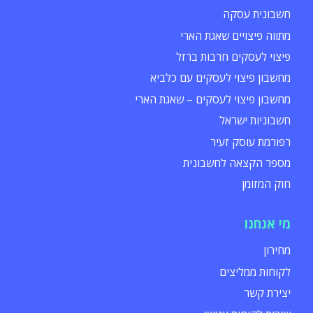
חשבונית עסקה
מתווה פיצויים שאגת הארי
פיצוי לעסקים חרבות ברזל
מחשבון פיצוי לעסקים עם כלביא
מחשבון פיצוי לעסקים – שאגת הארי
חשבוניות ישראל
רפורמת עוסק זעיר
מספר הקצאה לחשבונית
חוק המזומן
מי אנחנו
מחירון
לקוחות ממליצים
יצירת קשר