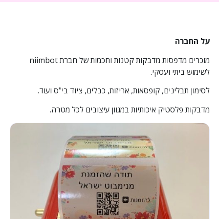
על החברה
מוכרים מדפסות מדבקות קטנות וחכמות של חברת
niimbot
לשימוש ביתי ועסקי.
לסימון תבלינים, קופסאות, אריזות, כבלים, ציוד בי"ס ועוד.
מדבקות פלסטיק איכותיות במגוון עיצובים לכל מטרה.