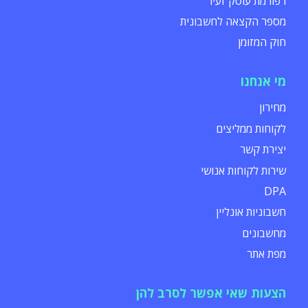
רפורמת עוסק זעיר
מספר הקצאה לחשבונית
חוק המזומן
מי אנחנו
מחירון
לקוחות ממליצים
יצירת קשר
שירות לקוחות אנושי
DPA
חשבוניות אונליין
מחשבונים
מפת אתר
הצעות שאי אפשר לסרב להן