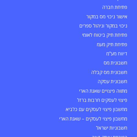
פתיחת חברה
אישור ניכוי מס במקור
ניכוי במקור וניהול ספרים
פתיחת תיק ביטוח לאומי
פתיחת תיק מעמ
דיווח מע"מ
חשבונית מס
חשבונית מס קבלה
חשבונית עסקה
מתווה פיצויים שאגת הארי
פיצוי לעסקים חרבות ברזל
מחשבון פיצוי לעסקים עם כלביא
מחשבון פיצוי לעסקים – שאגת הארי
חשבוניות ישראל