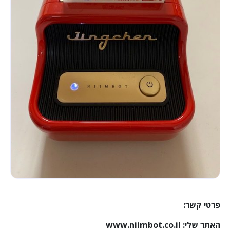
פרטי קשר:
האתר שלי:
www.niimbot.co.il