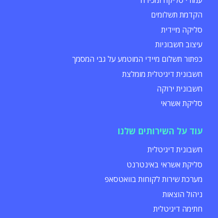
הקדמת תשלומים
סליקה מיידית
עיצוב חשבוניות
כפתור תשלום מיידי המוטמע על גבי המסמך
חשבונית דיגיטלית מומלצת
חשבונית ירוקה
סליקת אשראי
עוד על השירותים שלנו
חשבונית דיגיטלית
סליקת אשראי באינטרנט
מערכת שירות לקוחות בוואטסאפ
ניהול הוצאות
חתימה דיגיטלית