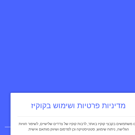
מדיניות פרטיות ושימוש בקוקיז
ו משתמשים בקבצי קוקיז באתר, לרבות קוקיז של צדדים שלישיים, לשיפור חוויות
הגלישה, ניתוח שימוש, סטטיסטיקה וכן לפרסום ושיווק מותאם אישית.