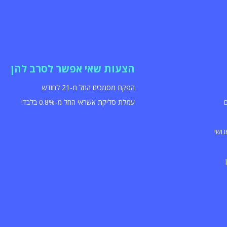
הצעות שאי אפשר לסרב להן
הפקת מסמכים החל מ-21 לחודש
עמלת סליקת אשראי החל מ-0.8% בלבד!
נושי