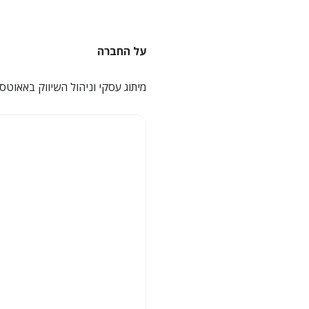
על החברה
מיתוג עסקי וניהול השיווק באאוטס