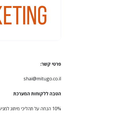
פרטי קשר:
shai@mitugo.co.il
הטבה ללקוחות המערכת
10% הנחה על תהליכי מיתוג למגיעים דרך האתר