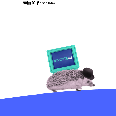
שתפו חברים