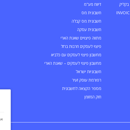
בקליק
דיווח מע"מ
חשבונית מס
חשבונית מס קבלה
חשבונית עסקה
מתווה פיצויים שאגת הארי
פיצוי לעסקים חרבות ברזל
מחשבון פיצוי לעסקים עם כלביא
מחשבון פיצוי לעסקים – שאגת הארי
חשבוניות ישראל
רפורמת עוסק זעיר
מספר הקצאה לחשבונית
חוק המזומן
אנ