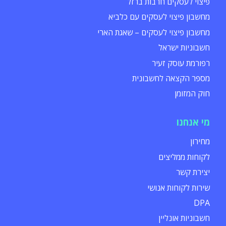
פיצוי לעסקים חרבות ברזל
מחשבון פיצוי לעסקים עם כלביא
מחשבון פיצוי לעסקים – שאגת הארי
חשבוניות ישראל
רפורמת עוסק זעיר
מספר הקצאה לחשבונית
חוק המזומן
מי אנחנו
מחירון
לקוחות ממליצים
יצירת קשר
שירות לקוחות אנושי
DPA
חשבוניות אונליין