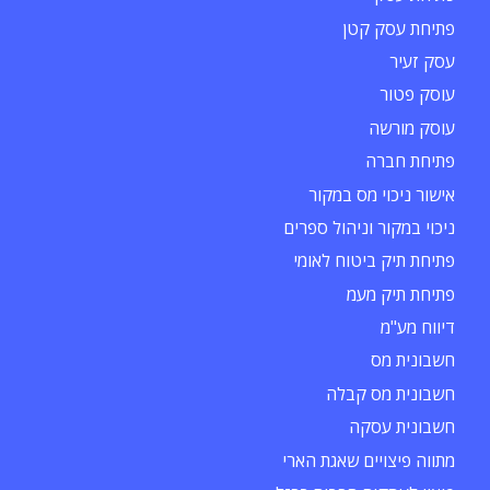
פתיחת עסק קטן
עסק זעיר
עוסק פטור
עוסק מורשה
פתיחת חברה
אישור ניכוי מס במקור
ניכוי במקור וניהול ספרים
פתיחת תיק ביטוח לאומי
פתיחת תיק מעמ
דיווח מע"מ
חשבונית מס
חשבונית מס קבלה
חשבונית עסקה
מתווה פיצויים שאגת הארי