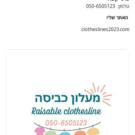
טלפון: 050-6505123
האתר שלי:
clotheslines2023.com