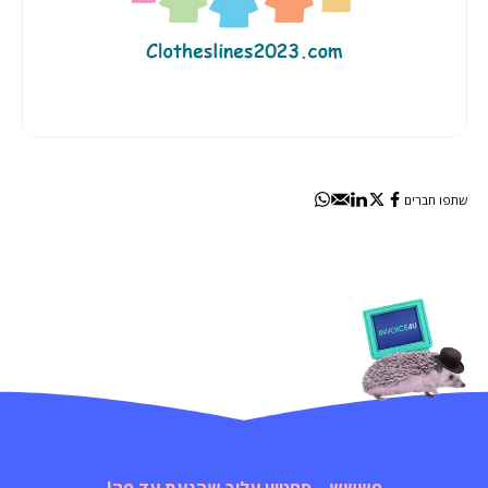
שתפו חברים