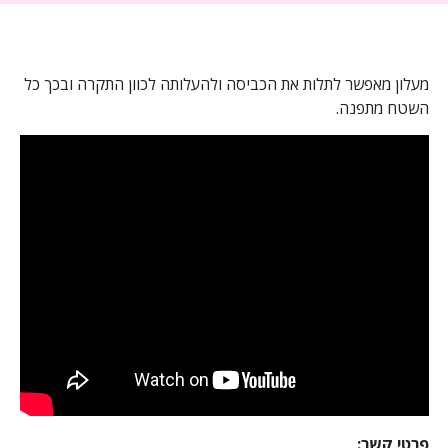
מעלון מאפשר לתלות את הכביסה ולהעלותה לכוון התקרה ובכך כל
השטח מתפנה.
פרטי קשר: