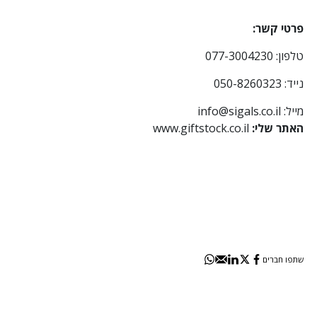
פרטי קשר:
טלפון: 077-3004230
נייד: 050-8260323
מייל: info@sigals.co.il
האתר שלי:
www.giftstock.co.il
שתפו חברים