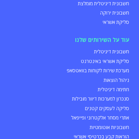
חשבונית דיגיטלית מומלצת
חשבונית ירוקה
סליקת אשראי
עוד על השירותים שלנו
חשבונית דיגיטלית
סליקת אשראי באינטרנט
מערכת שירות לקוחות בוואטסאפ
ניהול הוצאות
חתימה דיגיטלית
סנכרון למערכות דיוור מובילות
סליקה לעסקים קטנים
אתרי מסחר אלקטרוני ופייפאל
חשבוניות אוטומטיות
הוראות קבע בכרטיסי אשראי