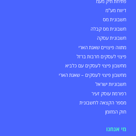
פתיחת תיק מעמ
דיווח מע"מ
חשבונית מס
חשבונית מס קבלה
חשבונית עסקה
מתווה פיצויים שאגת הארי
פיצוי לעסקים חרבות ברזל
מחשבון פיצוי לעסקים עם כלביא
מחשבון פיצוי לעסקים – שאגת הארי
חשבוניות ישראל
רפורמת עוסק זעיר
מספר הקצאה לחשבונית
חוק המזומן
מי אנחנו