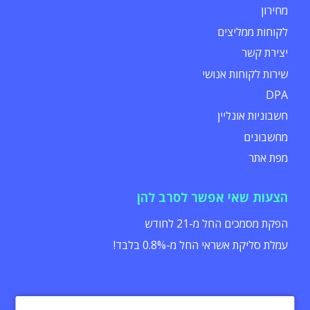
מחירון
לקוחות ממליצים
יצירת קשר
שירות לקוחות אנושי
DPA
חשבוניות אונליין
מחשבונים
מפת אתר
הצעות שאי אפשר לסרב להן
הפקת מסמכים החל מ-21 לחודש
עמלת סליקת אשראי החל מ-0.8% בלבד!