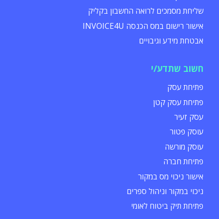
שליחת מסמכים לרואה החשבון בקליק
אישור רישום במס הכנסה INVOICE4U
אבטחת מידע וגיבויים
חשוב שתדע/י
פתיחת עסק
פתיחת עסק קטן
עסק זעיר
עוסק פטור
עוסק מורשה
פתיחת חברה
אישור ניכוי מס במקור
ניכוי במקור וניהול ספרים
פתיחת תיק ביטוח לאומי