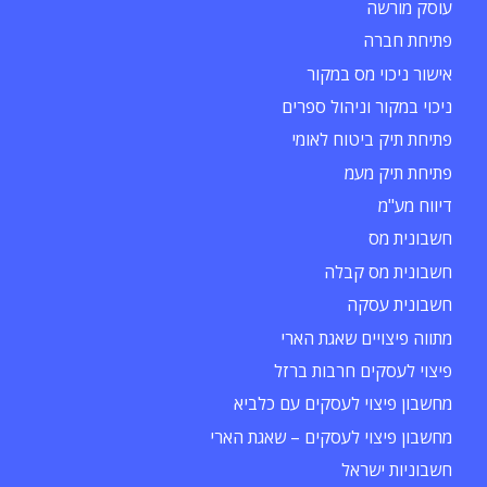
עוסק מורשה
פתיחת חברה
אישור ניכוי מס במקור
ניכוי במקור וניהול ספרים
פתיחת תיק ביטוח לאומי
פתיחת תיק מעמ
דיווח מע"מ
חשבונית מס
חשבונית מס קבלה
חשבונית עסקה
מתווה פיצויים שאגת הארי
פיצוי לעסקים חרבות ברזל
מחשבון פיצוי לעסקים עם כלביא
מחשבון פיצוי לעסקים – שאגת הארי
חשבוניות ישראל