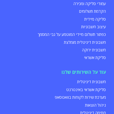
עמודי סליקה ומכירה
הקדמת תשלומים
סליקה מיידית
עיצוב חשבוניות
כפתור תשלום מיידי המוטמע על גבי המסמך
חשבונית דיגיטלית מומלצת
חשבונית ירוקה
סליקת אשראי
עוד על השירותים שלנו
חשבונית דיגיטלית
סליקת אשראי באינטרנט
מערכת שירות לקוחות בוואטסאפ
ניהול הוצאות
חתימה דיגיטלית