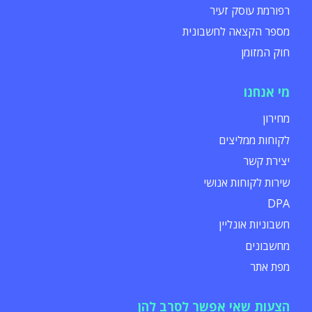
רפורמת עוסק זעיר
מספר הקצאה לחשבונית
חוק המזומן
מי אנחנו
מחירון
לקוחות ממליצים
יצירת קשר
שירות לקוחות אנושי
DPA
חשבוניות אונליין
מחשבונים
מפת אתר
הצעות שאי אפשר לסרב להן