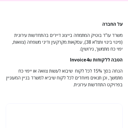
על החברה
משרד עו"ד בוטיק המתמחה בייצוג דיירים בהתחדשות עירונית
(פינוי בינוי ותמ"א 38), עסקאות מקרקעין ודיני משפחה (צוואות,
יפוי כח מתמשך, גירושין).
הטבה ללקוחות Invoice4u
הנחה בסך 15% לכל לקוח
שיבוא לעשות צוואה או ייפוי כח
מתמשך, וכן תנאים מיוחדים לכל לקוח שיביא למשרד בניין המעוניין
בפרויקט התחדשות עירונית.