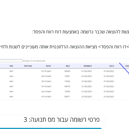
לגשת להוצאה שכבר נרשמה באמצעות דוח רווח והפסד:
דו רווח והפסד> מציאת ההוצאה הרלוונטית אותה מעוניינים לשנות ולחיצ