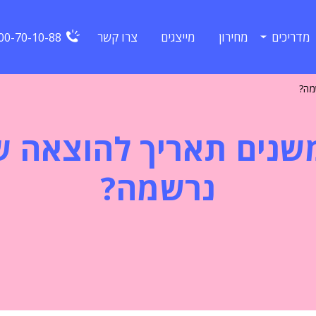
מדריכים
מחירון
מייצגים
צרו קשר
00-70-10-88
מה?
שנים תאריך להוצאה 
נרשמה?