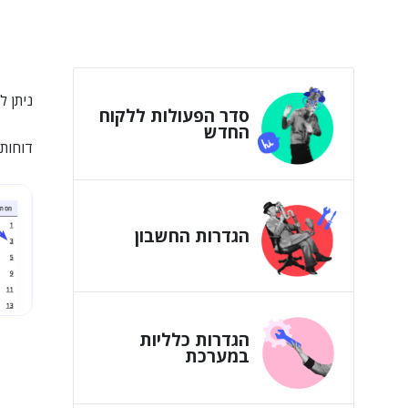
ניתן 
סדר הפעולות ללקוח
החדש
דוחות>
הגדרות החשבון
הגדרות כלליות
במערכת