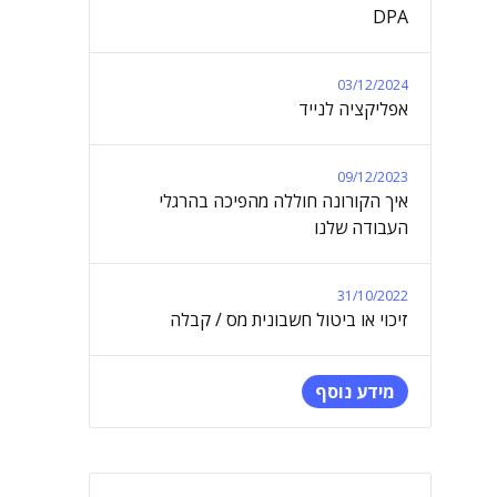
DPA
03/12/2024
אפליקציה לנייד
09/12/2023
איך הקורונה חוללה מהפיכה בהרגלי
העבודה שלנו
31/10/2022
זיכוי או ביטול חשבונית מס / קבלה
מידע נוסף