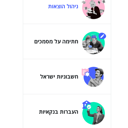
ניהול הוצאות
חתימה על מסמכים
חשבוניות ישראל
העברות בנקאיות