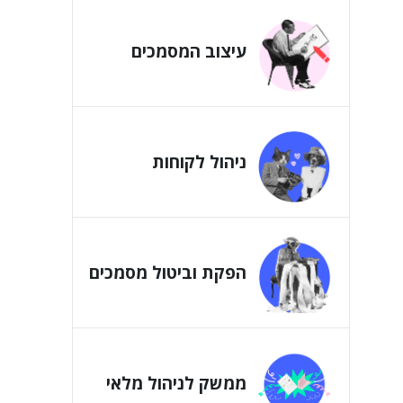
עיצוב המסמכים
ניהול לקוחות
הפקת וביטול מסמכים
ממשק לניהול מלאי