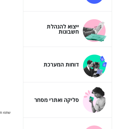
ייצוא להנהלת
חשבונות
דוחות המערכת
סליקה ואתרי מסחר
שתפו חב