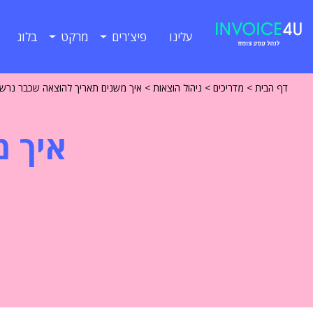
עלינו
פיצ'רים
מרקט
בלוג
דף הבית
>
מדריכים
>
ניהול הוצאות
>
איך משנים תאריך להוצאה שכבר נרש
איך מ