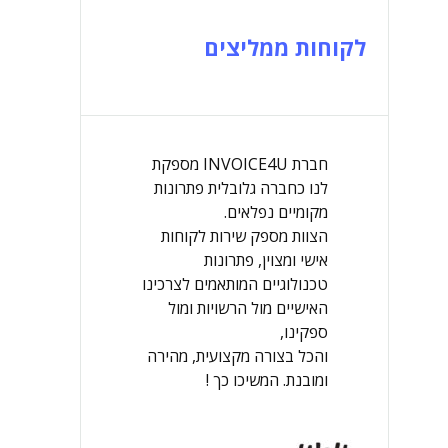
לקוחות ממליצים
חברת INVOICE4U מספקת
לנו כחברה גלובלית פתרונות
מקומיים נפלאים.
הצוות מספק שירות לקוחות
אישי ומצוין, פתרונות
טכנולוגיים המותאמים לצרכינו
האישיים מול הרשויות ומול
ספקינו,
והכל בצורה מקצועית, מהירה
ומובנת. המשיכו כך !