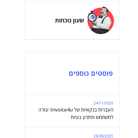
שעון נוכחות
פוסטים נוספים
24/11/2025
העברות בנקאיות של Invoice4u: עזרה
למשתמש ופתרון בעיות
28/08/2025